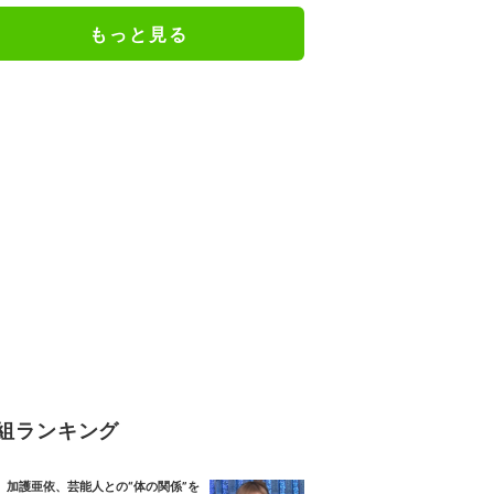
もっと見る
組ランキング
加護亜依、芸能人との“体の関係”を