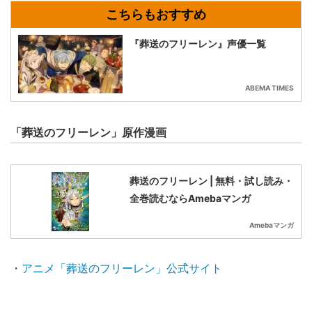
『葬送のフリーレン』声優一覧
ABEMA TIMES
「葬送のフリーレン」原作漫画
葬送のフリーレン | 無料・試し読み・
全巻読むならAmebaマンガ
Amebaマンガ
・
アニメ「葬送のフリーレン」公式サイト