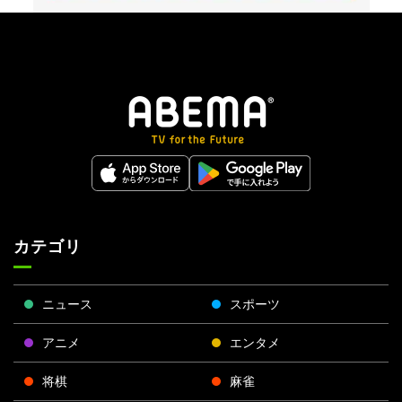
カテゴリ
ニュース
スポーツ
アニメ
エンタメ
将棋
麻雀