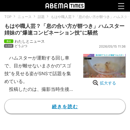
TOP
ニュース
話題
もはや職人芸？「息の合い方が餅つき」ハムスター
もはや職人芸？「息の合い方が餅つき」ハムスター
姉妹の“爆速コンビネーション技”に騒然
わたしとニュース
どうぶつ
2026/05/15 11:36
ハムスターが運動する回し車
で、目が離せないまさかの“スゴ
技”を見せる姿がSNSで話題を集
めている。
拡大する
投稿したのは、撮影当時生後約
1カ月の姉・ふるりちゃんと妹・
ぷるれってぃちゃんの姉妹ハムス
続きを読む
ターの飼い主（＠86star202
0）。Xに投稿された動画では、2
匹が回し車で、一瞬での見事な入