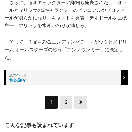
さらに、追加キャラクターの詳細も発表された。テオド
ールとマリッサの2キャラクターのビジュアルやプロフィ
ールが明らかになり、キャストも発表。テオドールを土岐
隼一、マリッサを水瀬いのりが演じる。
そして、作品を彩るエンディングテーマがウタヒメドリ
ーム オールスターズの歌う「アンノウンミー」に決定し
た。
第2弾PV
1
2
こんな記事も読まれています