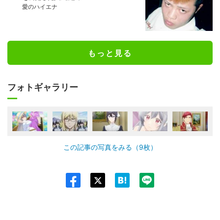
愛のハイエナ
もっと見る
フォトギャラリー
この記事の写真をみる（9枚）
Twit
ter