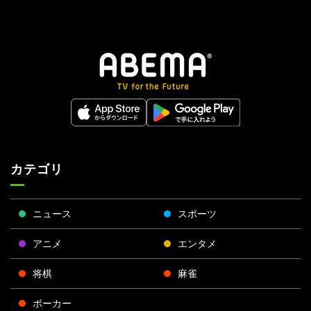
カテゴリ
ニュース
スポーツ
アニメ
エンタメ
将棋
麻雀
ポーカー