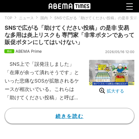
TOP
ニュース
国内
SNSで広がる「助けてください投稿」の是非 安
SNSで広がる「助けてください投稿」の是非 安易
な多用は炎上リスクも 専門家「非常ボタンであって
販促ボタンにしてはいけない」
ABEMA Prime
2026/05/16 12:00
SNS上で「誤発注しました」
「在庫が余って潰れそうです」と
いった悲痛なSOSが拡散されるケ
ースが相次いでいる。これらは
拡大する
「助けてください投稿」と呼ば
れ、SNSでの応援を通じて商品が
完売するなどの美談が生まれる一
続きを読む
方で、「善意につけ込んでいる」
「“助けて”を売り文句にするのは