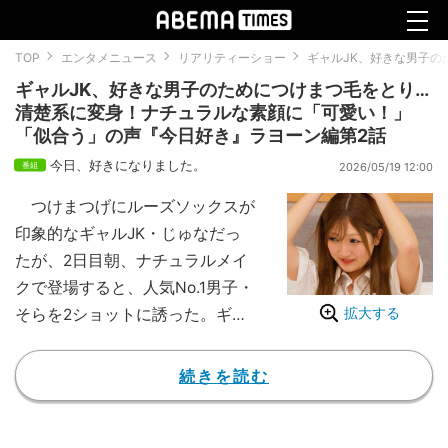
TOP
エンタメニュース
リアリティーショー
ギャルJK、好きな男子
ギャルJK、好きな男子のためにつけまつ毛をとり…
清楚系に変身！ナチュラルな素顔に「可愛い！」
「似合う」の声『今日好き』ラヨーン編第2話
今日、好きになりました。
2026/05/19 12:00
つけまつげにルーズソックスが
印象的なギャルJK・じゅなだっ
たが、2日目朝、ナチュラルメイ
クで登場すると、人気No.1男子・
拡大する
そらを2ショットに誘った。ギャ
ルと清楚、「どっちがいい…？」
と問いかけるじゅなに、そらの回
続きを読む
答に注目が集まった。
毎週月曜日よる9時から放送中