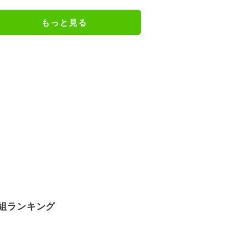
もっと見る
組ランキング