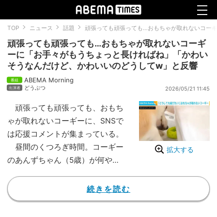
TOP
ニュース
話題
頑張っても頑張っても…おもちゃが取れないコー
頑張っても頑張っても…おもちゃが取れないコーギ
ーに「お手々がもうちょっと長ければね」「かわい
そうなんだけど、かわいいのどうしてw」と反響
ABEMA Morning
どうぶつ
2026/05/21 11:45
頑張っても頑張っても、おもち
ゃが取れないコーギーに、SNSで
は応援コメントが集まっている。
昼間のくつろぎ時間。コーギー
拡大する
のあんずちゃん（5歳）が何やら
一生懸命だ。お気に入りのおもち
ゃが座椅子の下へ…どうしても取
続きを読む
りたくて前足でほりほり。でも、
一生懸命なのに、なかなか手は届