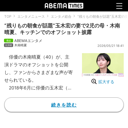
TOP
エンタメニュース
エンタメ総合
“残りもの朝食が話題”玉木宏の
“残りもの朝食が話題”玉木宏の妻で2児の母・木南
晴夏、キッチンでのオフショット披露
ABEMAエンタメ
木南晴夏
2026/05/21 18:41
俳優の木南晴夏（40）が、主
演ドラマのオフショットを公開
し、ファンからさまざまな声が寄
せられている。
拡大する
2018年6月に俳優の玉木宏（4
6）との結婚を報告した木南は、
2020年8月に第1子、2025年12月
続きを読む
には第2子誕生を発表。Instagra
mでは、「THE 残りもの朝ごはん
プレート めずらしくおにぎり」