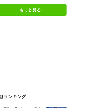
もっと見る
組ランキング