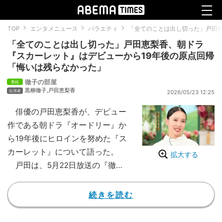
TOP
エンタメニュース
バラエティ
「全てのことは出し切った」戸田恵
「全てのことは出し切った」戸田恵梨香、朝ドラ
『スカーレット』はデビューから19年後の原点回帰
「悔いは残らなかった」
徹子の部屋
黒柳徹子
,
戸田恵梨香
2026/05/23 12:25
俳優の戸田恵梨香が、デビュー
作である朝ドラ『オードリー』か
ら19年後にヒロインを努めた『ス
カーレット』について語った。
拡大する
戸田は、5月22日放送の『徹子
の部屋』（テレビ朝日系列）に出
演。幼い頃から「人に見てもらう
続きを読む
ことが好き」だった戸田は、小学
生のときにオーディションで合