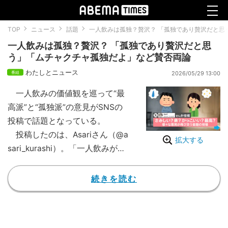
TOP
ニュース
話題
一人飲みは孤独？贅沢？ 「孤独であり贅沢だと思
一人飲みは孤独？贅沢？ 「孤独であり贅沢だと思
う」「ムチャクチャ孤独だよ」など賛否両論
わたしとニュース
2026/05/29 13:00
一人飲みの価値観を巡って“最
高派”と“孤独派”の意見がSNSの
投稿で話題となっている。
投稿したのは、Asariさん（@a
拡大する
sari_kurashi）。「一人飲みが孤
独だと思う人がいる。私は贅沢だ
と思ってる。」という文章をXに
続きを読む
投稿し、賛否両論の声が寄せられ
ている。