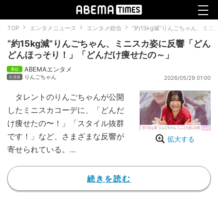
TOP
エンタメニュース
エンタメ総合
“約15kg減”りんごちゃん、
“約15kg減”りんごちゃん、ミニスカ姿に反響「どん
どんほっそり！」「どんだけ痩せたの～」
ABEMAエンタメ
りんごちゃん
2026/05/29 01:00
タレントのりんごちゃんが公開
したミニスカコーデに、「どんだ
け痩せたの〜！」「スタイル抜群
です！」など、さまざまな反響が
拡大する
寄せられている。
2026年1月31日に放送されたT
BS系バラエティー番組『熱狂マ
続きを読む
ニアさん！』で、運動せずに缶詰
を使った食事だけで10日間のダイ
エットに挑戦したりんごちゃん。