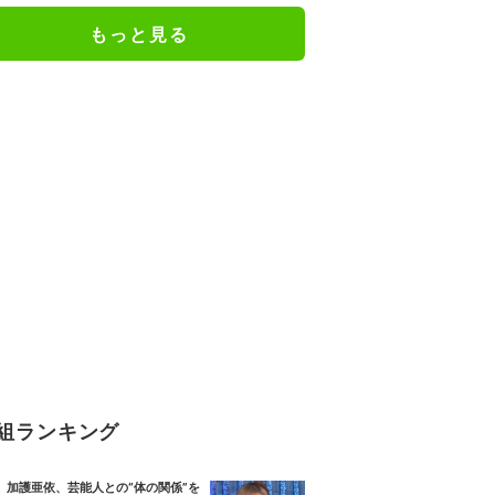
もっと見る
組ランキング
加護亜依、芸能人との“体の関係”を