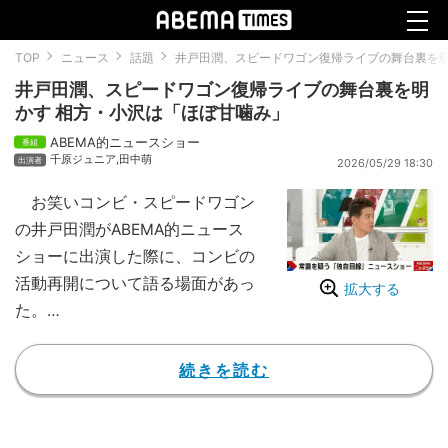
TOP
ニュース
話題
井戸田潤、スピードワゴン復帰ライブの舞台裏を明
井戸田潤、スピードワゴン復帰ライブの舞台裏を明
かす 相方・小沢は「ほぼ甘噛み」
ABEMA的ニュースショー
千原ジュニア
,
田中萌
2026/05/29 18:30
お笑いコンビ・スピードワゴン
の井戸田潤がABEMA的ニュース
ショーに出演した際に、コンビの
活動再開について語る場面があっ
拡大する
た。
MCの千原ジュニアから「スピ
ードワゴン2人での動画が話題に
続きを読む
なっているそうで？」と問われる
と、井戸田は「3月末にコンビと
して復帰しまして。5月にライブ