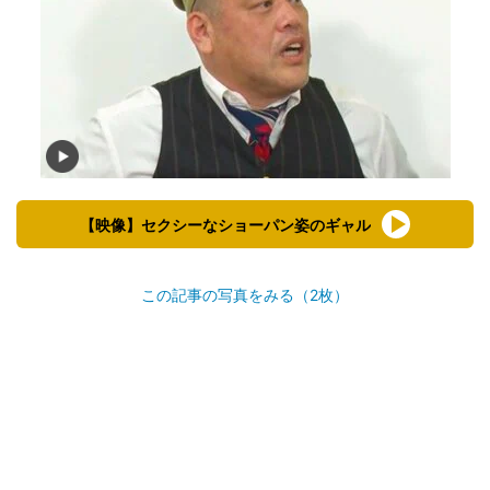
【映像】セクシーなショーパン姿のギャル
この記事の写真をみる（2枚）