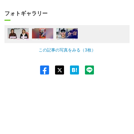
フォトギャラリー
この記事の写真をみる（3枚）
Twit
ter