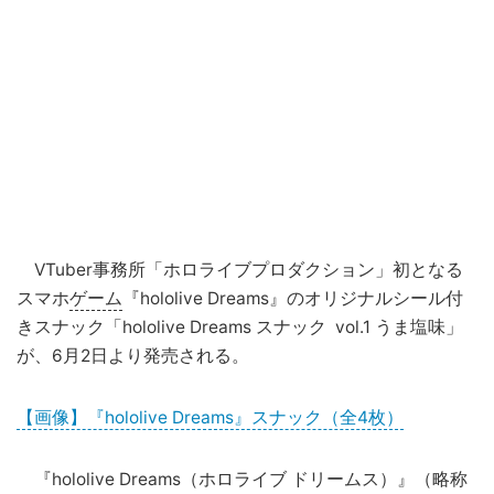
VTuber事務所「ホロライブプロダクション」初となる
スマホ
ゲーム
『hololive Dreams』のオリジナルシール付
きスナック「hololive Dreams スナック vol.1 うま塩味」
が、6月2日より発売される。
【画像】『hololive Dreams』スナック（全4枚）
『hololive Dreams（ホロライブ ドリームス）』（略称