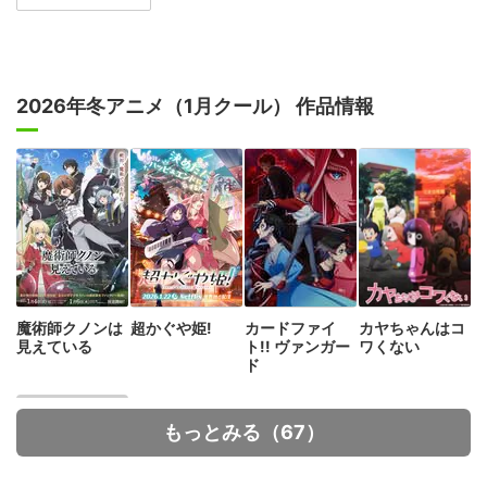
2026年冬アニメ（1月クール） 作品情報
魔術師クノンは
超かぐや姫!
カードファイ
カヤちゃんはコ
見えている
ト!! ヴァンガー
ワくない
ド
もっとみる（67）