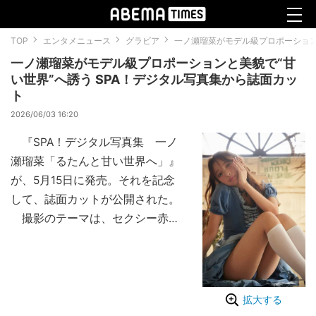
TOP
エンタメニュース
グラビア
一ノ瀬瑠菜がモデル級プロポーション
一ノ瀬瑠菜がモデル級プロポーションと美貌で“甘
い世界”へ誘う SPA！デジタル写真集から誌面カッ
ト
2026/06/03 16:20
『SPA！デジタル写真集 一ノ
瀬瑠菜「るたんと甘い世界へ」』
が、5月15日に発売。それを記念
して、誌面カットが公開された。
撮影のテーマは、セクシー赤ず
きんちゃん。花がいっぱいの花柄
ビキニが表紙カットに採用されて
おり、るたんが“甘い世界へ”と誘
う、一線を画したデジタル写真集
拡大する
が完成した。