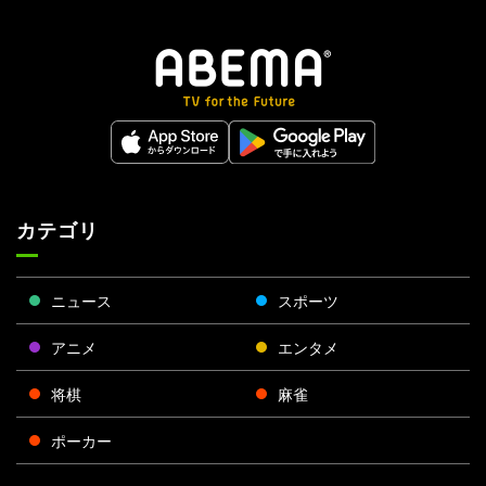
カテゴリ
ニュース
スポーツ
アニメ
エンタメ
将棋
麻雀
ポーカー