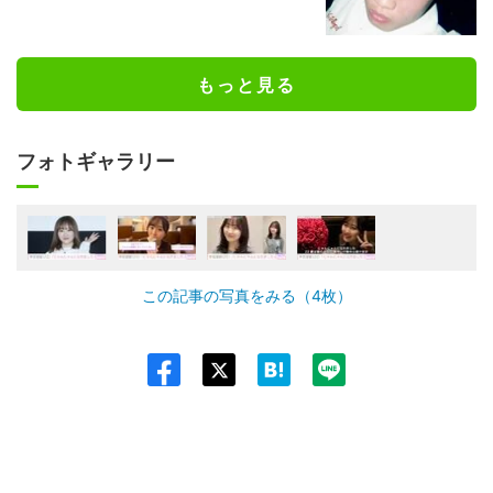
もっと見る
フォトギャラリー
この記事の写真をみる（4枚）
Twit
ter