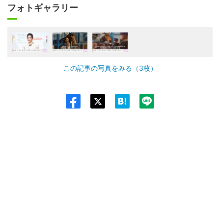
フォトギャラリー
この記事の写真をみる（3枚）
Twit
ter