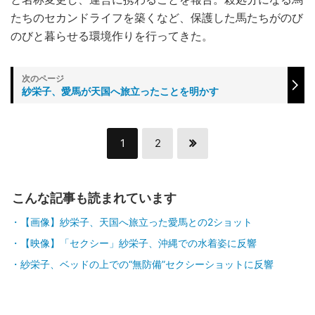
たちのセカンドライフを築くなど、保護した馬たちがのび
のびと暮らせる環境作りを行ってきた。
紗栄子、愛馬が天国へ旅立ったことを明かす
1
2
こんな記事も読まれています
【画像】紗栄子、天国へ旅立った愛馬との2ショット
【映像】「セクシー」紗栄子、沖縄での水着姿に反響
紗栄子、ベッドの上での“無防備”セクシーショットに反響