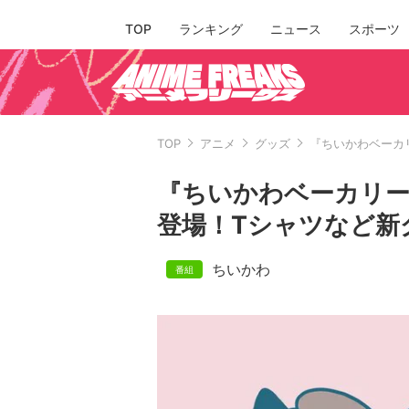
TOP
ランキング
ニュース
スポーツ
TOP
アニメ
グッズ
『ちいかわベーカ
『ちいかわベーカリ
登場！Tシャツなど新
ちいかわ