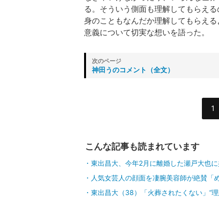
る。そういう側面も理解してもらえる
身のこともなんだか理解してもらえる
意義について切実な想いを語った。
神田うのコメント（全文）
1
こんな記事も読まれています
東出昌大、今年2月に離婚した瀬戸大也
人気女芸人の顔面を凄腕美容師が絶賛「
東出昌大（38）「火葬されたくない」“理