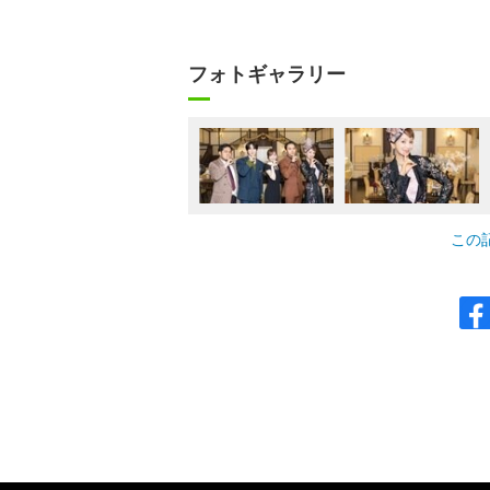
フォトギャラリー
この