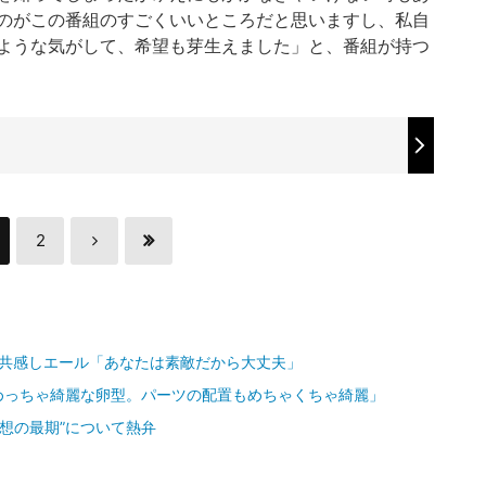
のがこの番組のすごくいいところだと思いますし、私自
ような気がして、希望も芽生えました」と、番組が持つ
2
に共感しエール「あなたは素敵だから大丈夫」
めっちゃ綺麗な卵型。パーツの配置もめちゃくちゃ綺麗」
想の最期”について熱弁