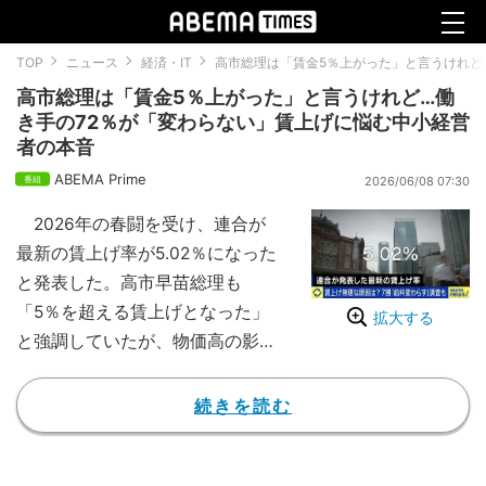
TOP
ニュース
経済・IT
高市総理は「賃金5％上がった」と言うけれど
高市総理は「賃金5％上がった」と言うけれど…働
き手の72％が「変わらない」賃上げに悩む中小経営
者の本音
ABEMA Prime
2026/06/08 07:30
2026年の春闘を受け、連合が
最新の賃上げ率が5.02％になった
と発表した。高市早苗総理も
「5％を超える賃上げとなった」
拡大する
と強調していたが、物価高の影響
などもあり、73％の人が賃上げ
を実感していない。大企業は5％
続きを読む
上昇を達成しても、「中小零細に
は関係ない」との声もある。『A