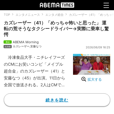
TOP
エンタメニュース
エンタメ総合
カズレーザー（41）「めっちゃ
カズレーザー（41）「めっちゃ怖いと思った」 運
転の荒そうなタクシードライバー→実際に乗車し驚
愕
ABEMA Morning
カズレーザー
,
安藤なつ
2026/06/09 16:25
冷凍食品大手・ニチレイフーズ
のCMにお笑いコンビ「メイプル
超合金」のカズレーザー（41）と
安藤なつ（45）が出演。11日から
拡大する
全国で放送される。2人はCMで
は冷凍食品のエビフライを試食
し、食レポにも挑戦している。
続きを読む
CMの撮影中、エビフライを美
味しそうに食べた2人。インタビ