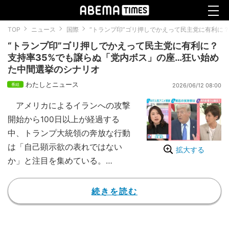
TOP
ニュース
国際
“トランプ印”ゴリ押しでかえって民主党に有利に
“トランプ印”ゴリ押しでかえって民主党に有利に？
支持率35%でも譲らぬ「党内ボス」の座…狂い始め
た中間選挙のシナリオ
わたしとニュース
2026/06/12 08:00
アメリカによるイランへの攻撃
開始から100日以上が経過する
中、トランプ大統領の奔放な行動
は「自己顕示欲の表れではない
拡大する
か」と注目を集めている。
ニュース番組『わたしとニュー
ス』では、国際政治学者の三牧聖
続きを読む
子氏とともにトランプ政権の現状
や支持率低下の背景、中間選挙へ