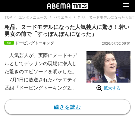
TOP
エンタメニュース
バラエティ
粗品、ヌードモデルになった人気
粗品、ヌードモデルになった人気芸人に驚き！若い
男女の前で「すっぽんぽんになった」
ドーピングトーキング
2026/07/02 06:01
人気芸人が、実際にヌードモデ
ルとしてデッサンの現場に潜入し
た驚きのエピソードを明かした。
7月1日に放送されたバラエティ
番組『ドーピングトーキング2』
拡大する
（ABEMA）では、MCの粗品（霜
降り明星）をはじめ、ヒコロヒ
続きを読む
ー、森下直人（ななまがり）、ヤ
ス（ナイチンゲールダンス）、鰻
和弘（銀シャリ）がスタジオに集