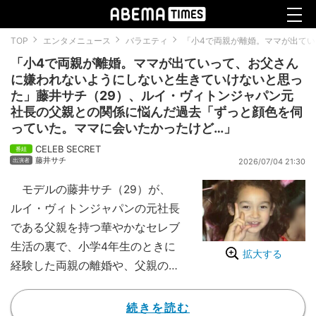
TOP
エンタメニュース
バラエティ
「小4で両親が離婚。ママが出て
「小4で両親が離婚。ママが出ていって、お父さん
に嫌われないようにしないと生きていけないと思っ
た」藤井サチ（29）、ルイ・ヴィトンジャパン元
社長の父親との関係に悩んだ過去「ずっと顔色を伺
っていた。ママに会いたかったけど…」
CELEB SECRET
藤井サチ
2026/07/04 21:30
モデルの藤井サチ（29）が、
ルイ・ヴィトンジャパンの元社長
である父親を持つ華やかなセレブ
生活の裏で、小学4年生のときに
拡大する
経験した両親の離婚や、父親の顔
色を伺いながら必死に生きていた
という切ない過去を告白した。
続きを読む