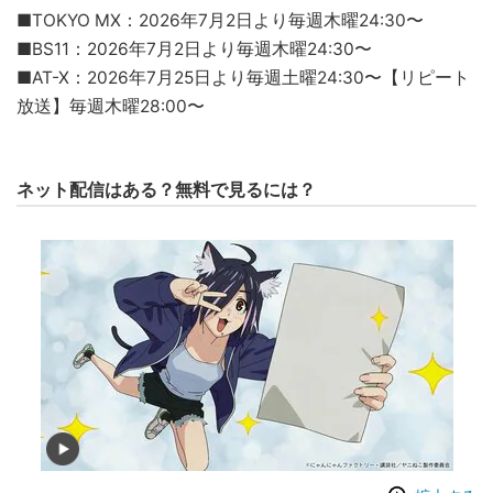
■TOKYO MX：2026年7月2日より毎週木曜24:30〜
■BS11：2026年7月2日より毎週木曜24:30〜
■AT-X：2026年7月25日より毎週土曜24:30〜【リピート
放送】毎週木曜28:00〜
ネット配信はある？無料で見るには？