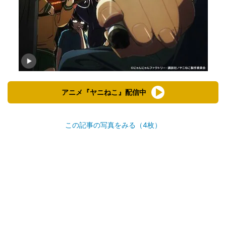
アニメ『ヤニねこ』配信中
この記事の写真をみる（4枚）