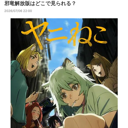
邪竜解放版はどこで見られる？
2026/07/06 22:00