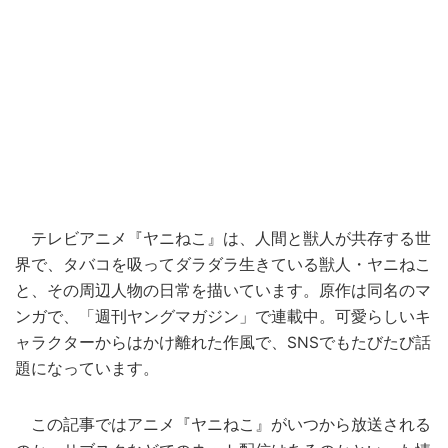
テレビアニメ『ヤニねこ』は、人間と獣人が共存する世
界で、タバコを吸ってダラダラ生きている獣人・ヤニねこ
と、その周辺人物の日常を描いています。原作は同名のマ
ンガで、「週刊ヤングマガジン」で連載中。可愛らしいキ
ャラクターからはかけ離れた作風で、SNSでもたびたび話
題になっています。
この記事ではアニメ『ヤニねこ』がいつから放送される