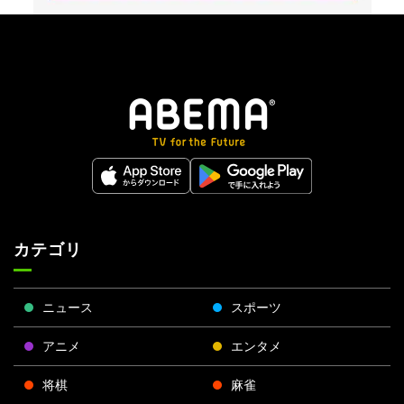
カテゴリ
ニュース
スポーツ
アニメ
エンタメ
将棋
麻雀