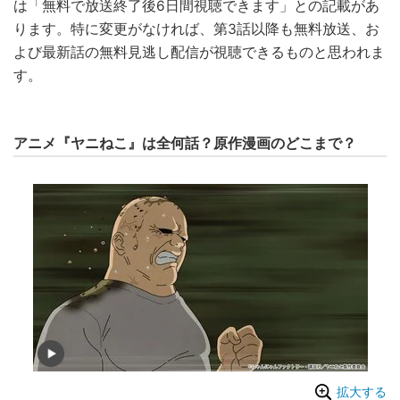
は「無料で放送終了後6日間視聴できます」との記載があ
ります。特に変更がなければ、第3話以降も無料放送、お
よび最新話の無料見逃し配信が視聴できるものと思われま
す。
アニメ『ヤニねこ』は全何話？原作漫画のどこまで？
拡大する