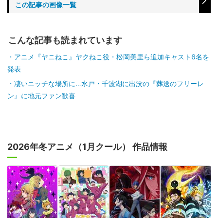
この記事の画像一覧
こんな記事も読まれています
アニメ『ヤニねこ』ヤクねこ役・松岡美里ら追加キャスト6名を
発表
凄いニッチな場所に…水戸・千波湖に出没の『葬送のフリーレ
ン』に地元ファン歓喜
2026年冬アニメ（1月クール） 作品情報