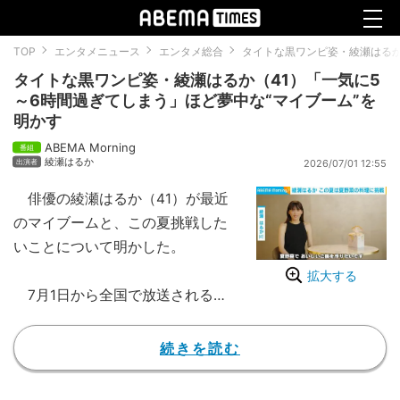
TOP
エンタメニュース
エンタメ総合
タイトな黒ワンピ姿・綾瀬はるか
タイトな黒ワンピ姿・綾瀬はるか（41）「一気に5
～6時間過ぎてしまう」ほど夢中な“マイブーム”を
明かす
ABEMA Morning
綾瀬はるか
2026/07/01 12:55
俳優の綾瀬はるか（41）が最近
のマイブームと、この夏挑戦した
いことについて明かした。
拡大する
7月1日から全国で放送されるフ
ジパンの新CM『プレミあむっ♪な
毎⽇を。spin-off篇』に、綾瀬は
続きを読む
るかが出演する。
インタビューでは、パンのおい