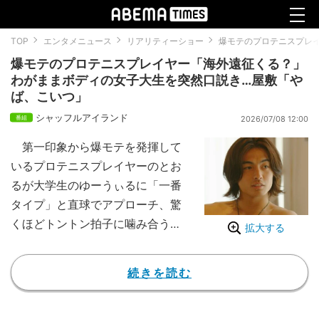
TOP
エンタメニュース
リアリティーショー
爆モテのプロテニスプレ
爆モテのプロテニスプレイヤー「海外遠征くる？」
わがままボディの女子大生を突然口説き…屋敷「や
ば、こいつ」
シャッフルアイランド
2026/07/08 12:00
第一印象から爆モテを発揮して
いるプロテニスプレイヤーのとお
るが大学生のゆーうぃるに「一番
タイプ」と直球でアプローチ、驚
くほどトントン拍子に噛み合う2
拡大する
人の展開にお笑い芸人の屋敷が興
奮した。
続きを読む
『シャッフルアイランド』は、
2つの島に集まった圧倒的肉体美