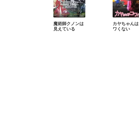
魔術師クノンは
カヤちゃんは
見えている
ワくない