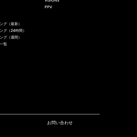
お問い合わせ