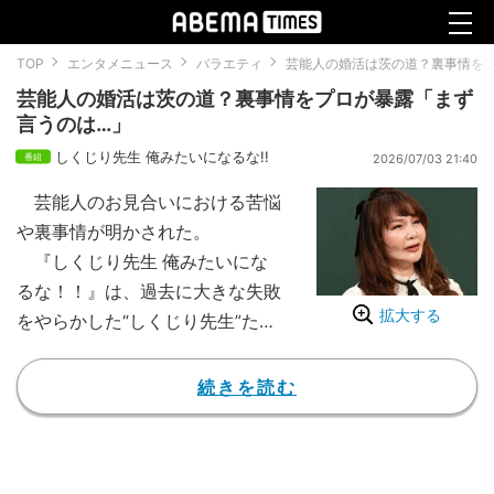
TOP
エンタメニュース
バラエティ
芸能人の婚活は茨の道？裏事情を
芸能人の婚活は茨の道？裏事情をプロが暴露「まず
言うのは…」
しくじり先生 俺みたいになるな!!
2026/07/03 21:40
芸能人のお見合いにおける苦悩
や裏事情が明かされた。
『しくじり先生 俺みたいにな
るな！！』は、過去に大きな失敗
拡大する
をやらかした“しくじり先生”たち
が自らのしくじった経験をさらけ
出し、人生の教訓を伝授してくれ
続きを読む
る反面教師バラエティ。7月3日
の放送では、婚活アドバイザーの
植草美幸が登壇。婚活でしくじら