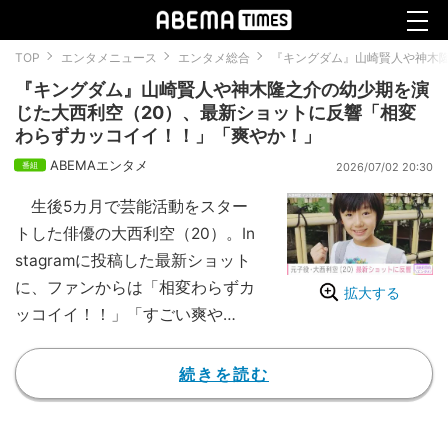
TOP
エンタメニュース
エンタメ総合
『キングダム』山崎賢人や神木
『キングダム』山崎賢人や神木隆之介の幼少期を演
じた大西利空（20）、最新ショットに反響「相変
わらずカッコイイ！！」「爽やか！」
ABEMAエンタメ
2026/07/02 20:30
生後5カ月で芸能活動をスター
トした俳優の大西利空（20）。In
stagramに投稿した最新ショット
に、ファンからは「相変わらずカ
拡大する
ッコイイ！！」「すごい爽や
か！」など、様々な反響が寄せら
れている。
続きを読む
映画『キングダム』で、山崎賢
人（31）演じる主人公の幼少期