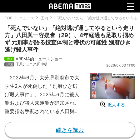
TOP
ニュース
国内
「死んでいない」「絶対逃げ通してやるという走り
「死んでいない」「絶対逃げ通してやるという走り
方」八田與一容疑者（29）、4年経過も足取り掴め
ず 元刑事が語る捜査体制と潜伏の可能性 別府ひき
逃げ殺人事件
ABEMA的ニュースショー
千原ジュニア
,
田中萌
2026/07/03 11:00
2022年6月、大分県別府市で大
学生2人が死傷した「別府ひき逃
げ殺人事件」。2025年6月に殺人
罪および殺人未遂罪が追加され、
拡大する
重要指名手配されている八田與一
容疑者（29）は、事件から4年が
経過したいまも足取りは掴めてい
続きを読む
ない。