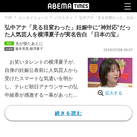
TOP
エンタメニュース
バラエティ
弘中アナ「見る目変わった」妊娠中
弘中アナ「見る目変わった」妊娠中に”神対応”だっ
た人気芸人を横澤夏子が実名告白 「日本の宝」
夫が寝たあとに
藤本美貴
,
横澤夏子
2026/07/08 00:51
お笑いタレントの横澤夏子が、
自身の妊娠公表前に人気芸人から
受けたスマートな気遣いを明か
し、テレビ朝日アナウンサーの弘
拡大する
中綾香が感激する一幕があった。
『夫が寝たあとに』は、3児の
ママである藤本美貴と横澤夏子が
続きを読む
MCを務め、ゲストと共に“ママの
本音”を語り合うトークバラエテ
ィ。7月7日の放送回では、「妊