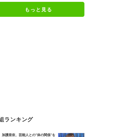
もっと見る
組ランキング
加護亜依、芸能人との“体の関係”を