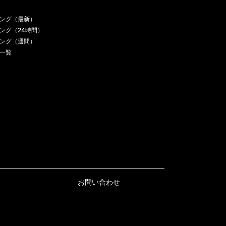
ング（最新）
ング（24時間）
ング（週間）
一覧
お問い合わせ