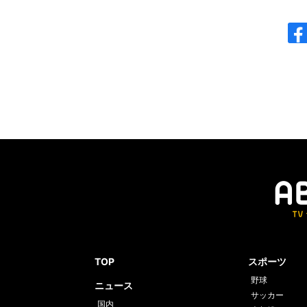
TOP
スポーツ
野球
ニュース
サッカー
国内