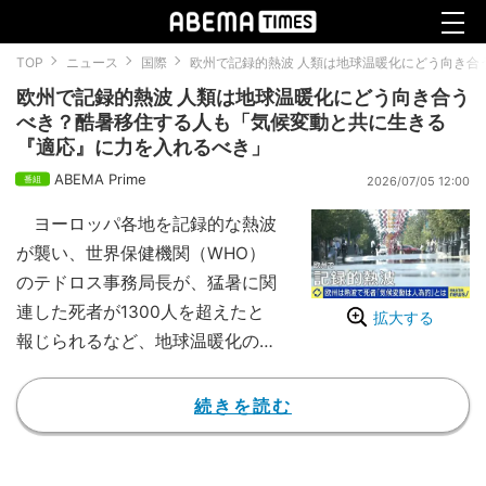
TOP
ニュース
国際
欧州で記録的熱波 人類は地球温暖化にどう向き合
欧州で記録的熱波 人類は地球温暖化にどう向き合う
べき？酷暑移住する人も「気候変動と共に生きる
『適応』に力を入れるべき」
ABEMA Prime
2026/07/05 12:00
ヨーロッパ各地を記録的な熱波
が襲い、世界保健機関（WHO）
のテドロス事務局長が、猛暑に関
連した死者が1300人を超えたと
拡大する
報じられるなど、地球温暖化の影
響とみられる極端な気象現象が世
界的な問題となっている。日本国
続きを読む
内でも夏の平均気温が過去最高を
更新し続けるなど深刻な酷暑が続