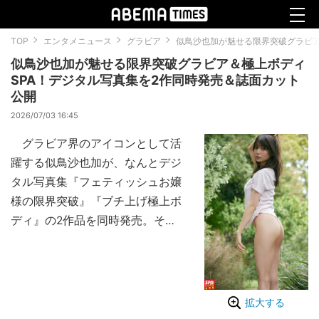
TOP
エンタメニュース
グラビア
似鳥沙也加が魅せる限界突破グラビア
似鳥沙也加が魅せる限界突破グラビア＆極上ボディ
SPA！デジタル写真集を2作同時発売＆誌面カット
公開
2026/07/03 16:45
グラビア界のアイコンとして活
躍する似鳥沙也加が、なんとデジ
タル写真集『フェティッシュお嬢
様の限界突破』『ブチ上げ極上ボ
ディ』の2作品を同時発売。それ
を記念し、誌面カットが公開され
た。
『フェティッシュお嬢様の限界
突破』では、フェティシズムを感
拡大する
じるグラビアカットを収録してお