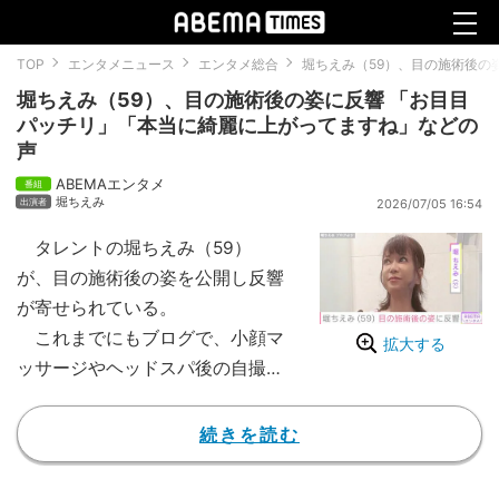
TOP
エンタメニュース
エンタメ総合
堀ちえみ（59）、目の施術後の
堀ちえみ（59）、目の施術後の姿に反響 「お目目
パッチリ」「本当に綺麗に上がってますね」などの
声
ABEMAエンタメ
堀ちえみ
2026/07/05 16:54
タレントの堀ちえみ（59）
が、目の施術後の姿を公開し反響
が寄せられている。
これまでにもブログで、小顔マ
拡大する
ッサージやヘッドスパ後の自撮り
写真など、顔のメンテナンスにつ
いて発信してきた堀。2026年1月
続きを読む
27日の投稿では、「今回はタレ
目の施術」と、まつ毛パーマをか