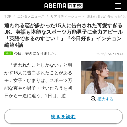
TOP
エンタメニュース
リアリティーショー
追われる恋が多かった15
追われる恋が多かった15人に告白された可愛すぎる
JK、英語も堪能なスポーツ万能男子に全力アピール
「英語できるのすごい！」『今日好き』インチョン
編第4話
今日、好きになりました。
2026/07/07 17:30
「追われたことしかない」と明
かす15人に告白されたことがある
モテ女子・ひまりは、スポーツ万
能な爽やか男子・せいたろうを初
日から一途に追う。2日目、遊園
拡大する
地で2ショットとなり猛アプロー
チを繰り広げた。
続きを読む
毎週月曜日よる9時から放送中
のABEMA『今日、好きになりま