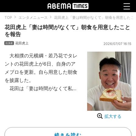
TOP
エンタメニュース
花田虎上「妻は時間がなくて」朝食を用意したこ
花田虎上「妻は時間がなくて」朝食を用意したこと
を報告
花田虎上
2026/07/07 16:15
大相撲の元横綱・若乃花でタレ
ントの花田虎上が6日、自身のア
メブロを更新。自ら用意した朝食
を披露した。
花田は「妻は時間がなくて私が
朝食を準備しました」と、自ら進
んでキッチンに立ったことを報
告。この日の朝食は卵を使い、冷
拡大する
蔵庫の「あるもの」を上手に組み
合わせて朝ごはんを完成させたと
続きを読む