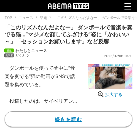
TOP
ニュース
話題
「このリズムなんだよなー」 ダンボールで音楽を
「このリズムなんだよなー」 ダンボールで音楽を奏
でる猫…“マジメな顔してふざける”姿に「かわいい
～」「セッションお願いします」など反響
わたしとニュース
どうぶつ
2026/07/08 11:30
ダンボールを使って夢中に“音
楽を奏でる”猫の動画がSNSで話
題を集めている。
拡大する
投稿したのは、サイベリアンの
ヤマネコくん（5歳）の飼い主
（@ymnc_rf）。動画には、ヤマ
続きを読む
ネコくんがダンボールのフタをパ
タパタパタで夢中になって遊ぶ姿