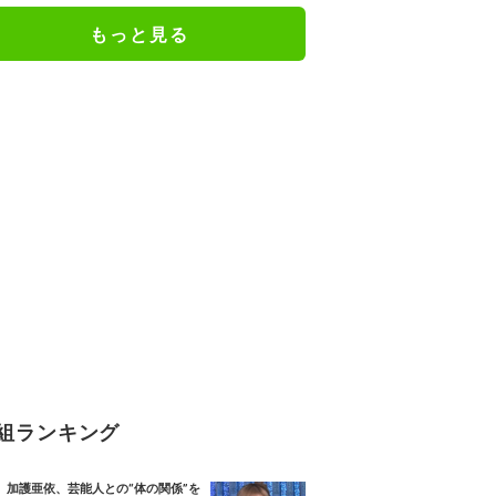
もっと見る
組ランキング
加護亜依、芸能人との“体の関係”を