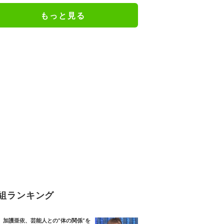
もっと見る
組ランキング
加護亜依、芸能人との“体の関係”を