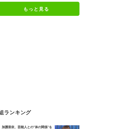
もっと見る
組ランキング
加護亜依、芸能人との“体の関係”を