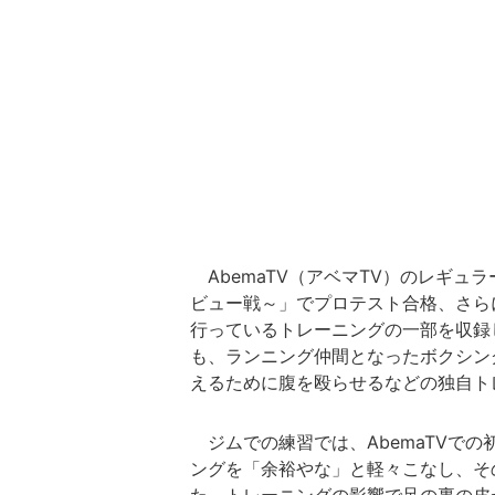
AbemaTV（アベマTV）のレギュ
ビュー戦～」でプロテスト合格、さら
行っているトレーニングの一部を収録
も、ランニング仲間となったボクシン
えるために腹を殴らせるなどの独自ト
ジムでの練習では、AbemaTVで
ングを「余裕やな」と軽々こなし、そ