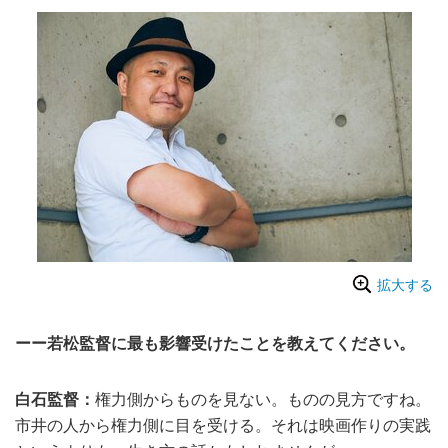
拡大する
ーー若松監督に最も影響受けたことを教えてください。
白石監督：
権力側からものを見ない。ものの見方ですね。
市井の人から権力側に目を受ける。それは映画作りの実践