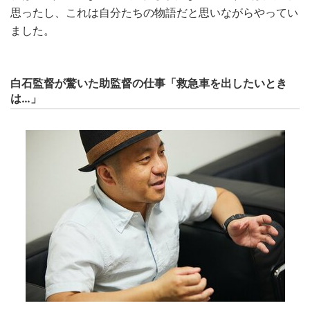
思ったし、これは自分たちの物語だと思いながらやってい
ました。
白石監督が驚いた助監督の仕事「救急車を出したいとき
は…」