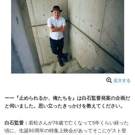
拡大する
ーー『止められるか、俺たちを』は白石監督発案の企画だ
と伺いました。思い立ったきっかけを教えてください。
白石監督：
若松さんが76歳で亡くなって5年くらい経った
頃に、生誕80周年の特集上映会があってそこにゲスト登