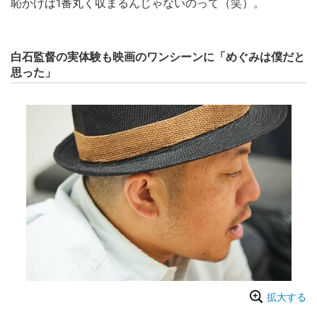
恥かけば1番丸く収まるんじゃないのって（笑）。
白石監督の実体験も映画のワンシーンに「めぐみは僕だと
思った」
拡大する