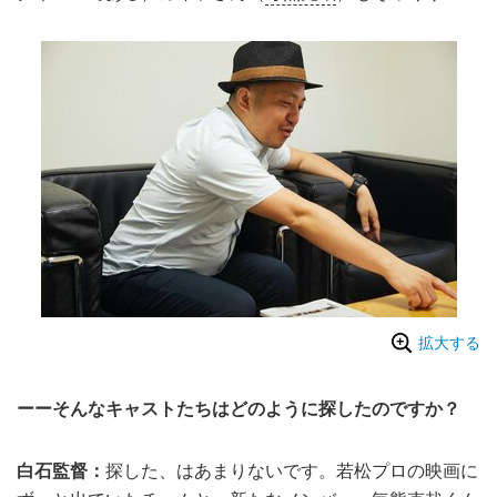
拡大する
ーーそんなキャストたちはどのように探したのですか？
白石監督：
探した、はあまりないです。若松プロの映画に