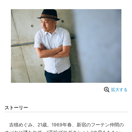
拡大する
ストーリー
吉積めぐみ、21歳。1969年春、新宿のフーテン仲間の